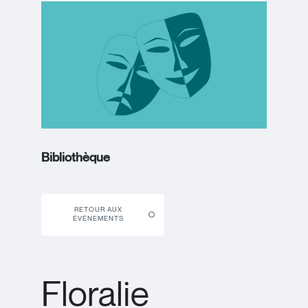
Bibliothèque
RETOUR AUX
ÉVÉNEMENTS
Floralie