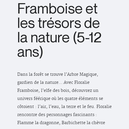
Framboise et
les trésors de
la nature (5-12
ans)
Dans la forêt se trouve l’Arbre Magique,
gardien de la nature… Avec Floralie
Framboise, l’elfe des bois, découvrez un
univers féérique où les quatre éléments se
côtoient : l’air, l’eau, la terre et le feu. Floralie
rencontre des personnages fascinants :
Flamme la dragonne, Barbichette la chèvre