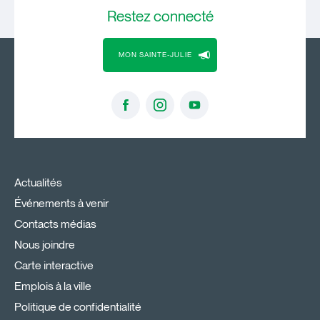
Restez
connecté
MON SAINTE-JULIE
Actualités
Événements à venir
Contacts médias
Nous joindre
Carte interactive
Emplois à la ville
Politique de confidentialité