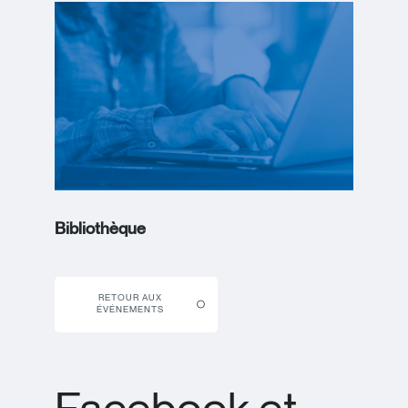
Bibliothèque
RETOUR AUX
ÉVÉNEMENTS