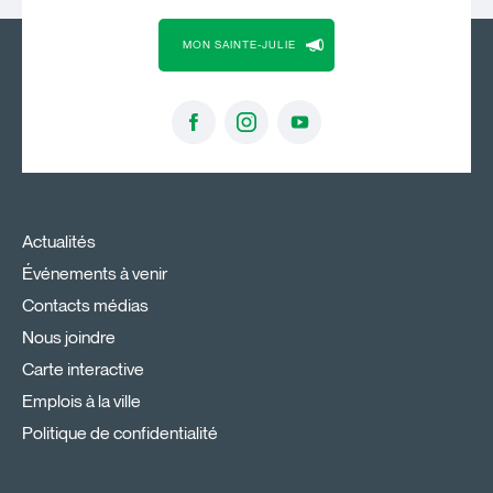
MON SAINTE-JULIE
Actualités
Événements à venir
Contacts médias
Nous joindre
Carte interactive
Emplois à la ville
Politique de confidentialité