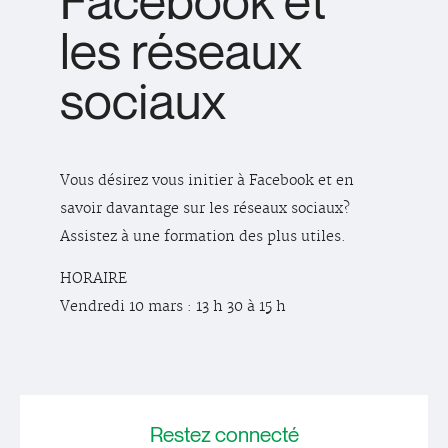
Facebook et
les réseaux
sociaux
Vous désirez vous initier à Facebook et en
savoir davantage sur les réseaux sociaux?
Assistez à une formation des plus utiles.
HORAIRE
Vendredi 10 mars : 13 h 30 à 15 h
Restez
connecté