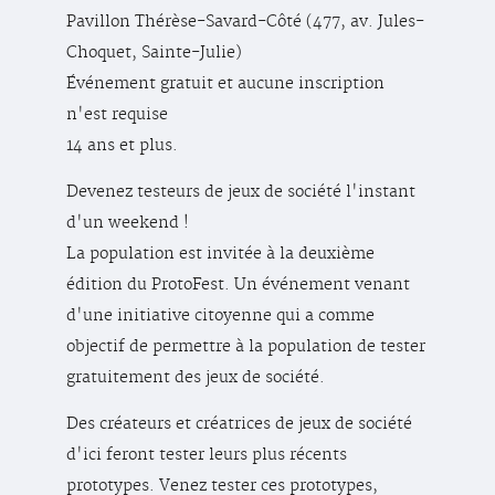
Pavillon Thérèse-Savard-Côté (477, av. Jules-
Choquet, Sainte-Julie)
Événement gratuit et aucune inscription
n'est requise
14 ans et plus.
Devenez testeurs de jeux de société l'instant
d'un weekend !
La population est invitée à la deuxième
édition du ProtoFest. Un événement venant
d'une initiative citoyenne qui a comme
objectif de permettre à la population de tester
gratuitement des jeux de société.
Des créateurs et créatrices de jeux de société
d'ici feront tester leurs plus récents
prototypes. Venez tester ces prototypes,