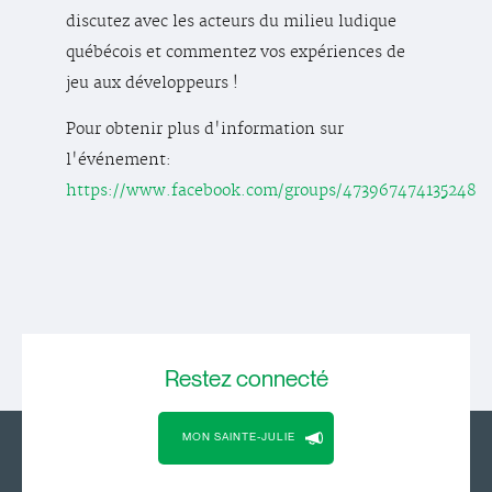
discutez avec les acteurs du milieu ludique
québécois et commentez vos expériences de
jeu aux développeurs !
Pour obtenir plus d'information sur
l'événement:
https://www.facebook.com/groups/473967474135248
Restez
connecté
MON SAINTE-JULIE