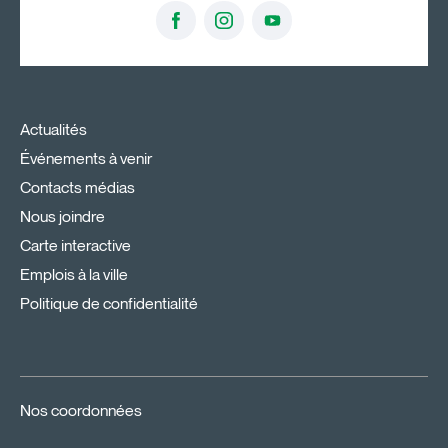
Actualités
Événements à venir
Contacts médias
Nous joindre
Carte interactive
Emplois à la ville
Politique de confidentialité
Nos coordonnées