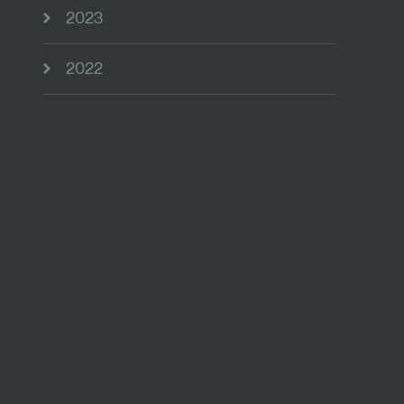
2023
2022