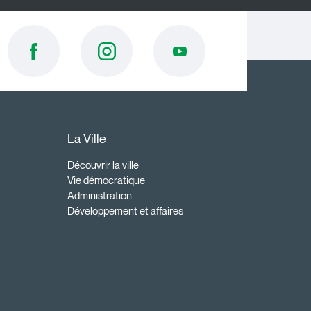
La Ville
Découvrir la ville
Vie démocratique
Administration
Développement et affaires