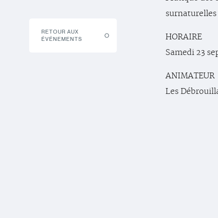
surnaturelles 
RETOUR AUX
HORAIRE
ÉVÉNEMENTS
Samedi 23 sep
ANIMATEUR
Les Débrouill