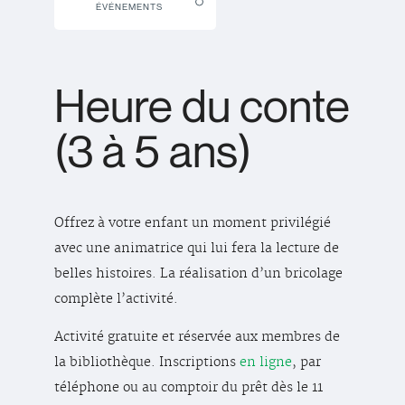
ÉVÉNEMENTS
Heure du conte
(3 à 5 ans)
Offrez à votre enfant un moment privilégié
avec une animatrice qui lui fera la lecture de
belles histoires. La réalisation d’un bricolage
complète l’activité.
Activité gratuite et réservée aux membres de
la bibliothèque. Inscriptions
en ligne
, par
téléphone ou au comptoir du prêt dès le 11