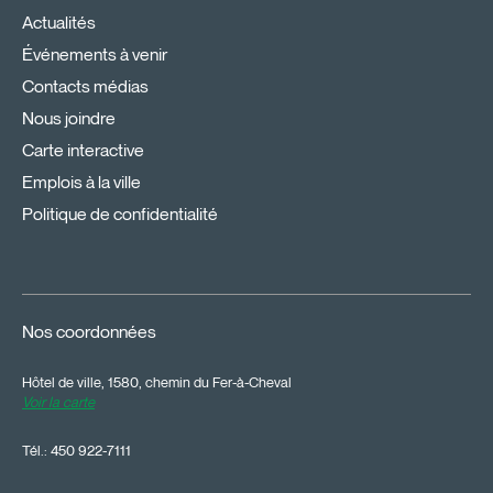
Actualités
Événements à venir
Contacts médias
Nous joindre
Carte interactive
Emplois à la ville
Politique de confidentialité
Nos coordonnées
Hôtel de ville, 1580, chemin du Fer-à-Cheval
Voir la carte
Tél.:
450 922-7111