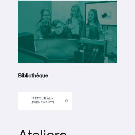
Bibliothèque
RETOUR AUX
ÉVÉNEMENTS