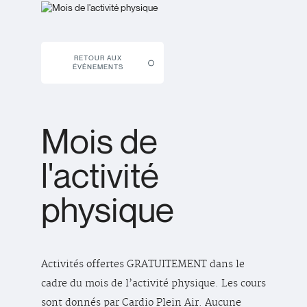
RETOUR AUX
ÉVÉNEMENTS
Mois de
l'activité
physique
Activités offertes GRATUITEMENT dans le
cadre du mois de l’activité physique. Les cours
sont donnés par Cardio Plein Air. Aucune