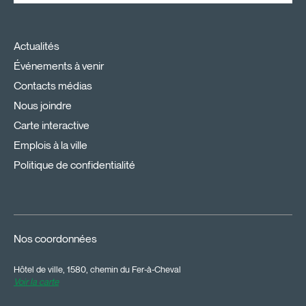
Actualités
Événements à venir
Contacts médias
Nous joindre
Carte interactive
Emplois à la ville
Politique de confidentialité
Nos coordonnées
Hôtel de ville, 1580, chemin du Fer-à-Cheval
Voir la carte