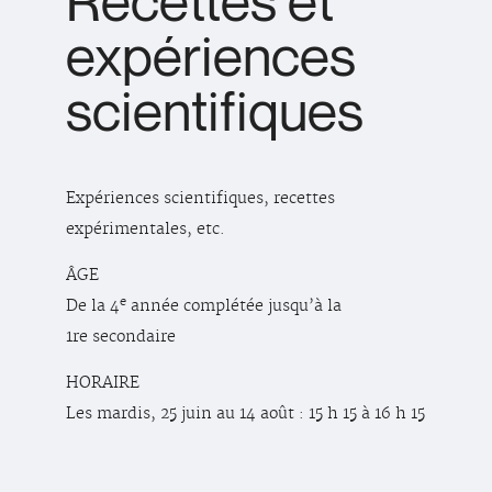
Recettes et
expériences
scientifiques
Expériences scientifiques, recettes
expérimentales, etc.
ÂGE
e
De la 4
année complétée jusqu’à la
1re secondaire
HORAIRE
Les mardis, 25 juin au 14 août : 15 h 15 à 16 h 15