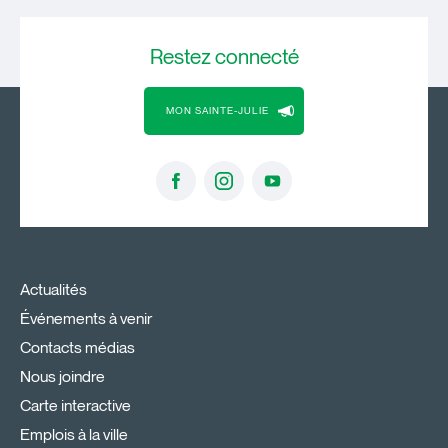
Restez
connecté
MON SAINTE-JULIE
Actualités
Événements à venir
Contacts médias
Nous joindre
Carte interactive
Emplois à la ville