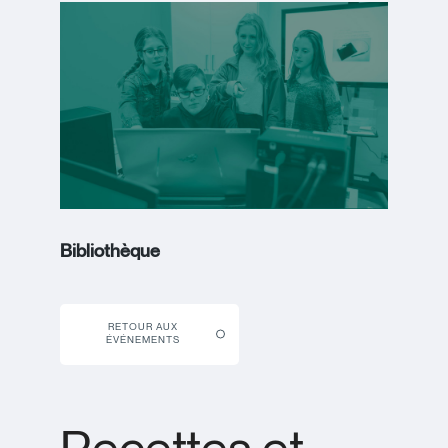
Bibliothèque
RETOUR AUX
ÉVÉNEMENTS