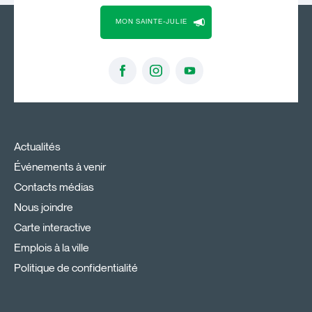
MON SAINTE-JULIE
Actualités
Événements à venir
Contacts médias
Nous joindre
Carte interactive
Emplois à la ville
Politique de confidentialité