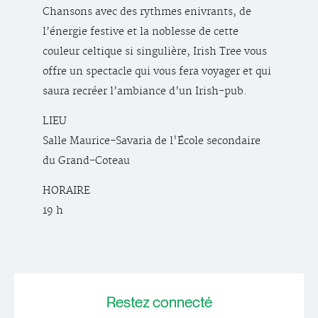
Chansons avec des rythmes enivrants, de
l’énergie festive et la noblesse de cette
couleur celtique si singulière, Irish Tree vous
offre un spectacle qui vous fera voyager et qui
saura recréer l’ambiance d’un Irish-pub.
LIEU
Salle Maurice-Savaria de l'École secondaire
du Grand-Coteau
HORAIRE
19 h
Restez
connecté