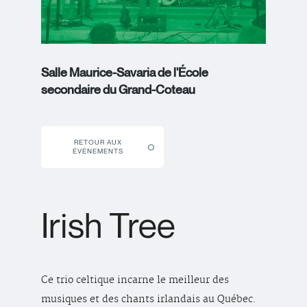
Salle Maurice-Savaria de l'École
secondaire du Grand-Coteau
RETOUR AUX
ÉVÉNEMENTS
Irish Tree
Ce trio celtique incarne le meilleur des
musiques et des chants irlandais au Québec.