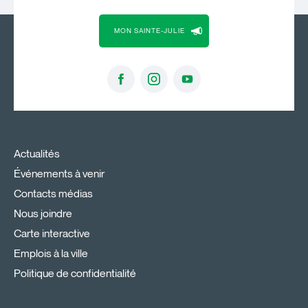
MON SAINTE-JULIE
Actualités
Événements à venir
Contacts médias
Nous joindre
Carte interactive
Emplois à la ville
Politique de confidentialité