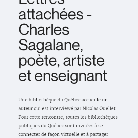
attachées -
Charles
Sagalane,
poète, artiste
et enseignant
Une bibliothèque du Québec accueille un
auteur qui est interviewé par Nicolas Ouellet.
Pour cette rencontre, toutes les bibliothèques
publiques du Québec sont invitées à se
connecter de façon virtuelle et à partager