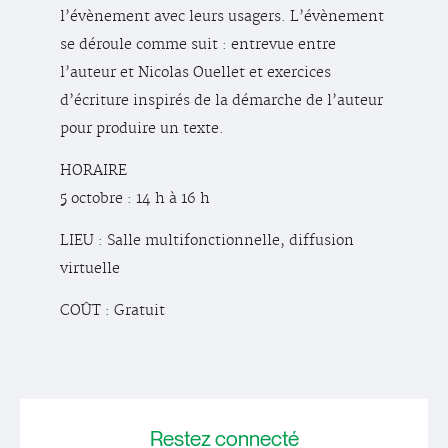
l’évènement avec leurs usagers. L’évènement
se déroule comme suit : entrevue entre
l’auteur et Nicolas Ouellet et exercices
d’écriture inspirés de la démarche de l’auteur
pour produire un texte.
HORAIRE
5 octobre : 14 h à 16 h
LIEU : Salle multifonctionnelle, diffusion
virtuelle
COÛT : Gratuit
Restez
connecté