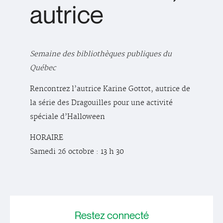
autrice
Semaine des bibliothèques publiques du
Québec
Rencontrez l’autrice Karine Gottot, autrice de
la série des Dragouilles pour une activité
spéciale d’Halloween
HORAIRE
Samedi 26 octobre : 13 h 30
Restez
connecté