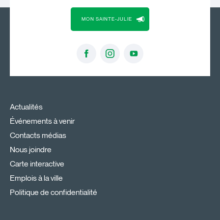
MON SAINTE-JULIE
Actualités
Événements à venir
Contacts médias
Nous joindre
Carte interactive
Emplois à la ville
Politique de confidentialité