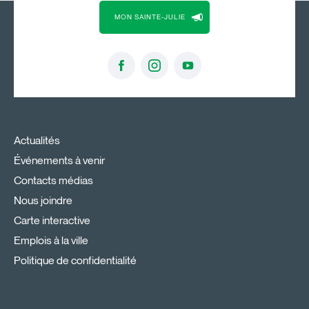
MON SAINTE-JULIE
Actualités
Événements à venir
Contacts médias
Nous joindre
Carte interactive
Emplois à la ville
Politique de confidentialité