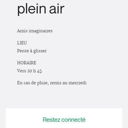
plein air
Amis imaginaires
LIEU
Pente à glisser
HORAIRE
Vers 20 h 45
En cas de pluie, remis au mercredi
Restez
connecté