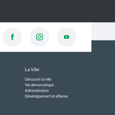
La Ville
Découvrir la ville
Vie démocratique
Administration
Développement et affaires