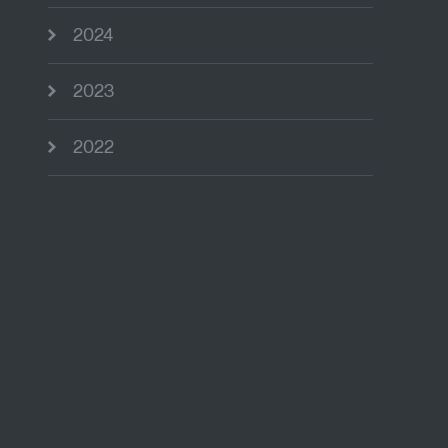
2024
2023
2022