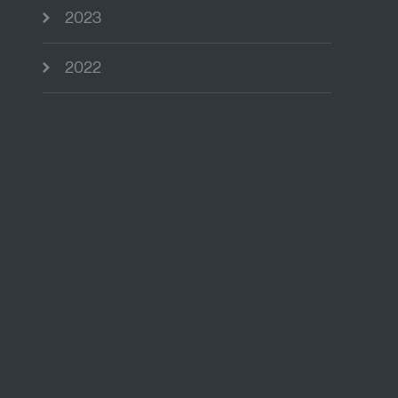
2023
2022