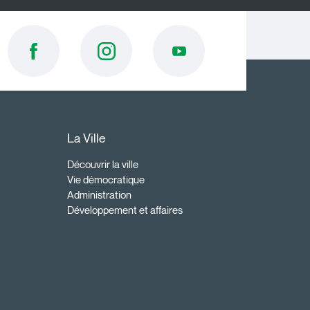
La Ville
Découvrir la ville
Vie démocratique
Administration
Développement et affaires