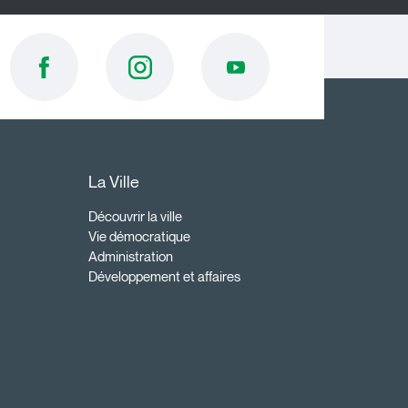
La Ville
Découvrir la ville
Vie démocratique
Administration
Développement et affaires