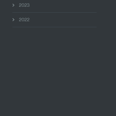
2023
2022