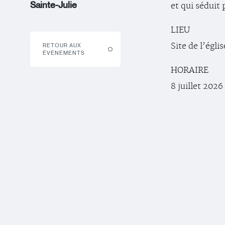
Sainte-Julie
et qui séduit 
LIEU
Site de l’égli
RETOUR AUX
ÉVÉNEMENTS
HORAIRE
8 juillet 2026