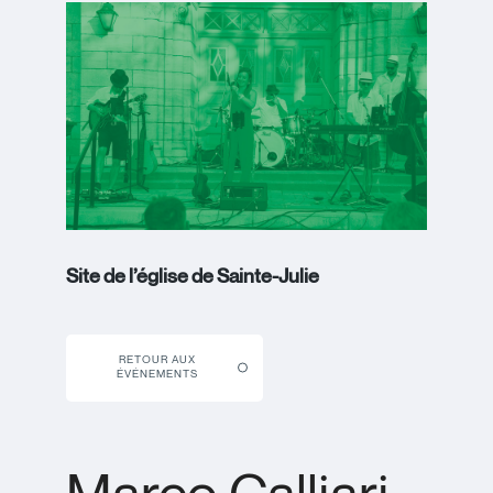
Site de l’église de Sainte-Julie
RETOUR AUX
ÉVÉNEMENTS