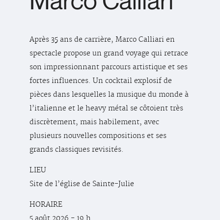
Marco Calliari
Après 35 ans de carrière, Marco Calliari en
spectacle propose un grand voyage qui retrace
son impressionnant parcours artistique et ses
fortes influences. Un cocktail explosif de
pièces dans lesquelles la musique du monde à
l’italienne et le heavy métal se côtoient très
discrètement, mais habilement, avec
plusieurs nouvelles compositions et ses
grands classiques revisités.
LIEU
Site de l’église de Sainte-Julie
HORAIRE
5 août 2026 - 19 h