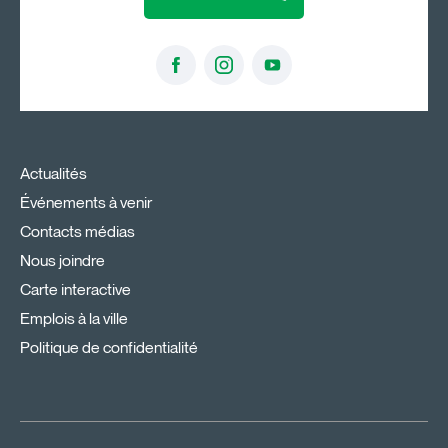
Actualités
Événements à venir
Contacts médias
Nous joindre
Carte interactive
Emplois à la ville
Politique de confidentialité