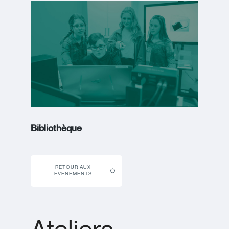
Bibliothèque
RETOUR AUX
ÉVÉNEMENTS