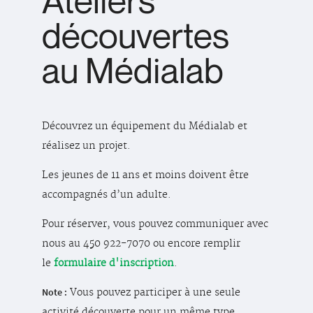
Ateliers
découvertes
au Médialab
Découvrez un équipement du Médialab et
réalisez un projet.
Les jeunes de 11 ans et moins doivent être
accompagnés d’un adulte.
Pour réserver, vous pouvez communiquer avec
nous au 450 922-7070 ou encore remplir
le
formulaire d'inscription
.
Note :
Vous pouvez participer à une seule
activité découverte pour un même type