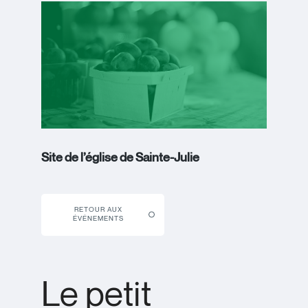
Site de l’église de Sainte-Julie
RETOUR AUX
ÉVÉNEMENTS
Le petit