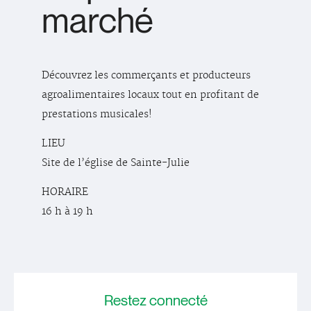
marché
Découvrez les commerçants et producteurs
agroalimentaires locaux tout en profitant de
prestations musicales!
LIEU
Site de l’église de Sainte-Julie
HORAIRE
16 h à 19 h
Restez
connecté