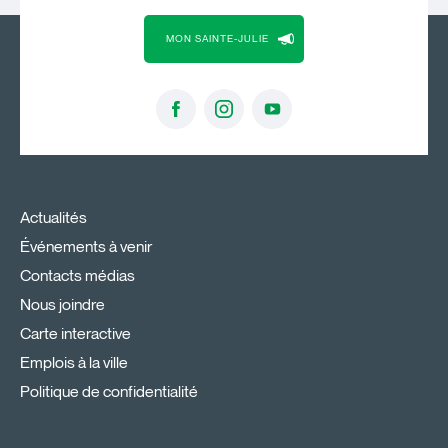
MON SAINTE-JULIE
Actualités
Événements à venir
Contacts médias
Nous joindre
Carte interactive
Emplois à la ville
Politique de confidentialité