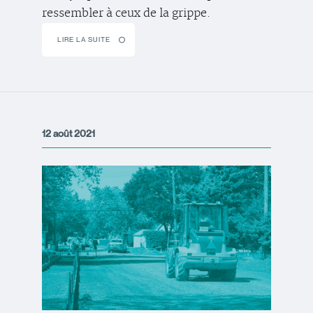
ressembler à ceux de la grippe.
LIRE LA SUITE
12 août 2021