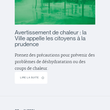
Avertissement de chaleur : la
Ville appelle les citoyens à la
prudence
Prenez des précautions pour prévenir des
problèmes de déshydratation ou des
coups de chaleur.
LIRE LA SUITE