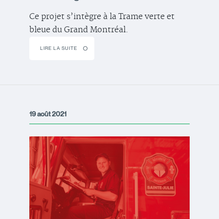
Ce projet s’intègre à la Trame verte et
bleue du Grand Montréal.
LIRE LA SUITE
19 août 2021