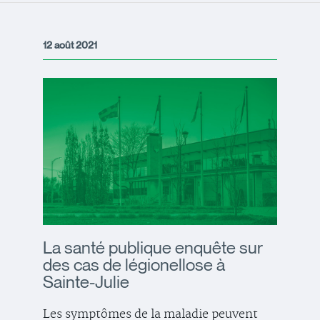
12 août 2021
La santé publique enquête sur
des cas de légionellose à
Sainte-Julie
Les symptômes de la maladie peuvent