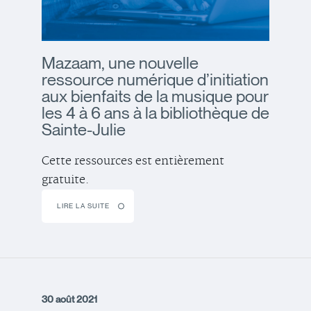
Mazaam, une nouvelle
ressource numérique d’initiation
aux bienfaits de la musique pour
les 4 à 6 ans à la bibliothèque de
Sainte-Julie
Cette ressources est entièrement
gratuite.
LIRE LA SUITE
30 août 2021