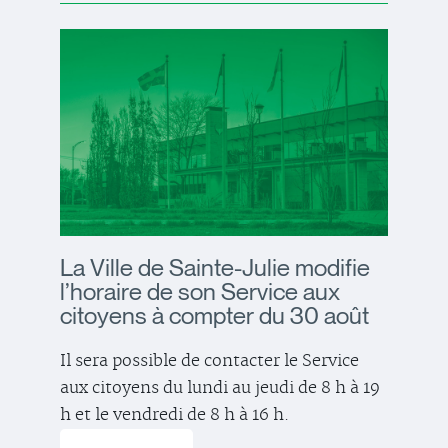
La Ville de Sainte-Julie modifie
l’horaire de son Service aux
citoyens à compter du 30 août
Il sera possible de contacter le Service
aux citoyens du lundi au jeudi de 8 h à 19
h et le vendredi de 8 h à 16 h.