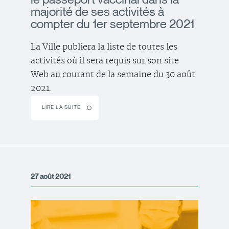
majorité de ses activités à
compter du 1er septembre 2021
La Ville publiera la liste de toutes les
activités où il sera requis sur son site
Web au courant de la semaine du 30 août
2021.
LIRE LA SUITE
27 août 2021