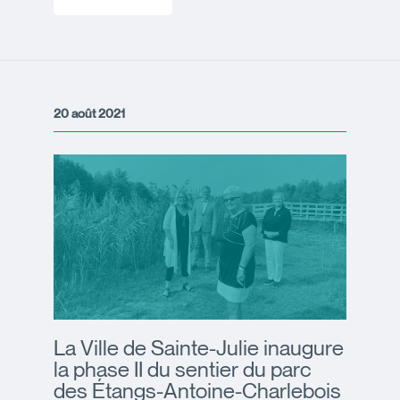
20 août 2021
La Ville de Sainte-Julie inaugure
la phase II du sentier du parc
des Étangs-Antoine-Charlebois