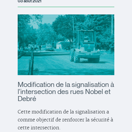
03 août 2021
Modification de la signalisation à
l'intersection des rues Nobel et
Debré
Cette modification de la signalisation a
comme objectif de renforcer la sécurité à
cette intersection.