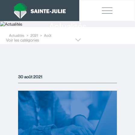
Actualités
Actualités
2021
Août
Voir les catégories
30 août 2021