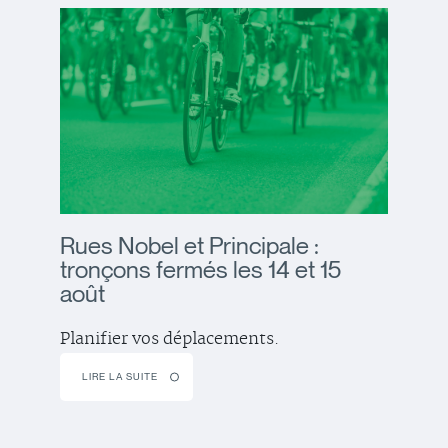
Rues Nobel et Principale :
tronçons fermés les 14 et 15
août
Planifier vos déplacements.
LIRE LA SUITE