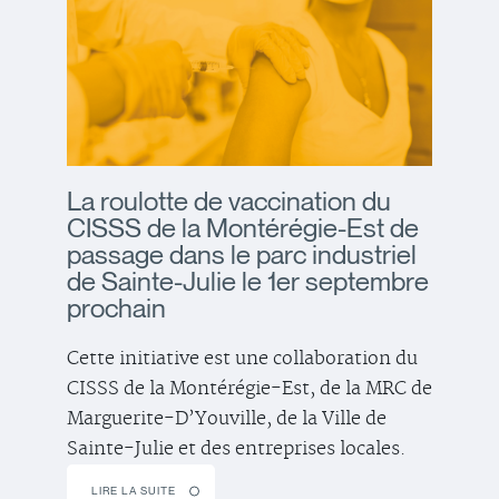
La roulotte de vaccination du
CISSS de la Montérégie-Est de
passage dans le parc industriel
de Sainte-Julie le 1er septembre
prochain
Cette initiative est une collaboration du
CISSS de la Montérégie-Est, de la MRC de
Marguerite-D’Youville, de la Ville de
Sainte-Julie et des entreprises locales.
LIRE LA SUITE