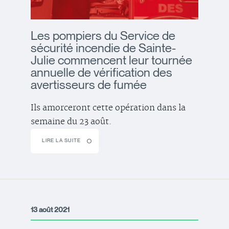
Les pompiers du Service de
sécurité incendie de Sainte-
Julie commencent leur tournée
annuelle de vérification des
avertisseurs de fumée
Ils amorceront cette opération dans la
semaine du 23 août.
LIRE LA SUITE
13 août 2021