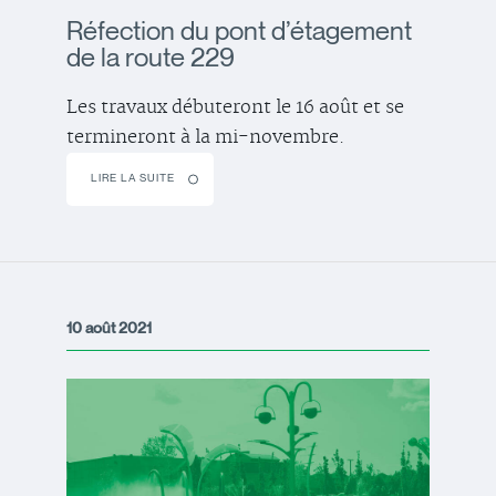
Réfection du pont d’étagement
de la route 229
Les travaux débuteront le 16 août et se
termineront à la mi-novembre.
LIRE LA SUITE
10 août 2021