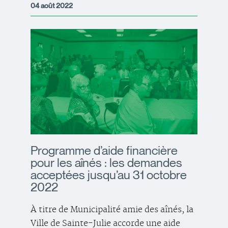
04 août 2022
Programme d’aide financière
pour les aînés : les demandes
acceptées jusqu’au 31 octobre
2022
À titre de Municipalité amie des aînés, la
Ville de Sainte-Julie accorde une aide