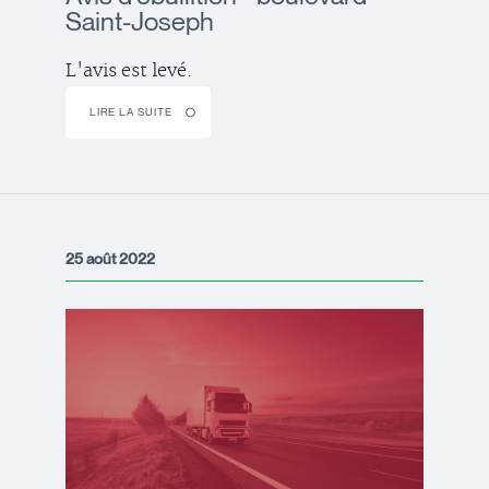
Saint-Joseph
L'avis est levé.
LIRE LA SUITE
25 août 2022