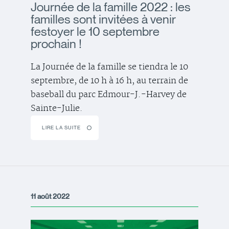
Journée de la famille 2022 : les
familles sont invitées à venir
festoyer le 10 septembre
prochain !
La Journée de la famille se tiendra le 10
septembre, de 10 h à 16 h, au terrain de
baseball du parc Edmour-J.-Harvey de
Sainte-Julie.
LIRE LA SUITE
11 août 2022