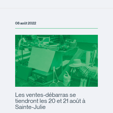
08 août 2022
Les ventes-débarras se
tiendront les 20 et 21 août à
Sainte-Julie