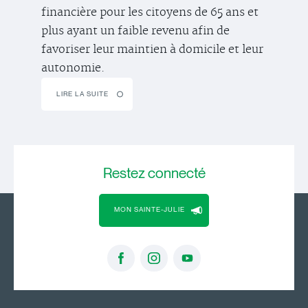
financière pour les citoyens de 65 ans et
plus ayant un faible revenu afin de
favoriser leur maintien à domicile et leur
autonomie.
LIRE LA SUITE
Restez
connecté
MON SAINTE-JULIE