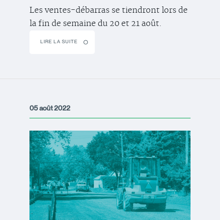
Les ventes-débarras se tiendront lors de
la fin de semaine du 20 et 21 août.
LIRE LA SUITE
05 août 2022