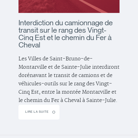
Interdiction du camionnage de
transit sur le rang des Vingt-
Cinq Est et le chemin du Fer à
Cheval
Les Villes de Saint-Bruno-de-
Montarville et de Sainte-Julie interdiront
dorénavant le transit de camions et de
véhicules-outils sur le rang des Vingt-
Cinq Est, entre la montée Montarville et
le chemin du Fer à Cheval à Sainte-Julie.
LIRE LA SUITE