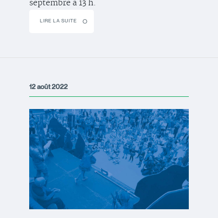
septembre à 13 h.
LIRE LA SUITE
12 août 2022