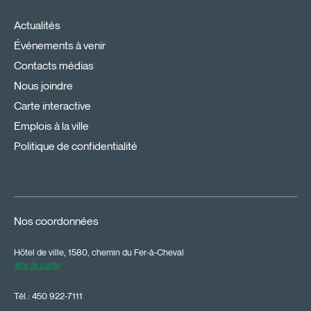
Actualités
Événements à venir
Contacts médias
Nous joindre
Carte interactive
Emplois à la ville
Politique de confidentialité
Nos coordonnées
Hôtel de ville, 1580, chemin du Fer-à-Cheval
Voir la carte
Tél.:
450 922-7111