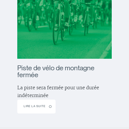
Piste de vélo de montagne
fermée
La piste sera fermée pour une durée
indéterminée
LIRE LA SUITE