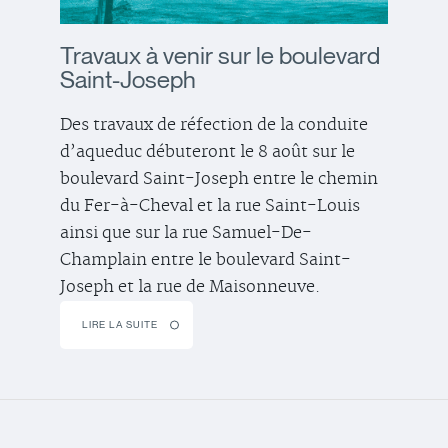
Travaux à venir sur le boulevard
Saint-Joseph
Des travaux de réfection de la conduite
d’aqueduc débuteront le 8 août sur le
boulevard Saint-Joseph entre le chemin
du Fer-à-Cheval et la rue Saint-Louis
ainsi que sur la rue Samuel-De-
Champlain entre le boulevard Saint-
Joseph et la rue de Maisonneuve.
LIRE LA SUITE