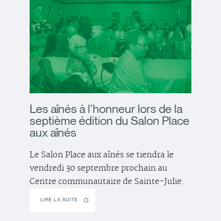
Les aînés à l’honneur lors de la
septième édition du Salon Place
aux aînés
Le Salon Place aux aînés se tiendra le
vendredi 30 septembre prochain au
Centre communautaire de Sainte-Julie.
LIRE LA SUITE