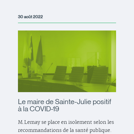
30 août 2022
Le maire de Sainte-Julie positif
à la COVID-19
M.Lemay se place en isolement selon les
recommandations de la santé publique.