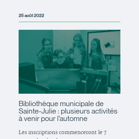
25 août 2022
Bibliothèque municipale de
Sainte-Julie : plusieurs activités
à venir pour l’automne
Les inscriptions commenceront le 7