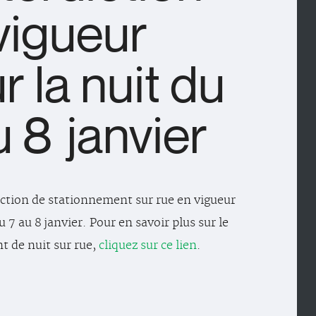
vigueur
r la nuit du
u 8 janvier
iction de stationnement sur rue en vigueur
u 7 au 8 janvier. Pour en savoir plus sur le
 de nuit sur rue,
cliquez sur ce lien
.