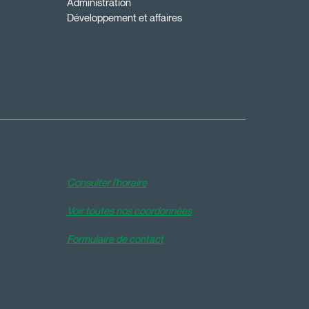
Administration
Développement et affaires
Consulter l'horaire
Voir toutes nos coordonnées
Formulaire de contact