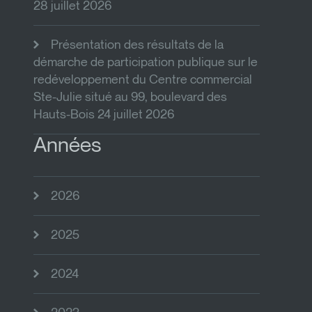
28 juillet 2026
Présentation des résultats de la
démarche de participation publique sur le
redéveloppement du Centre commercial
Ste-Julie situé au 99, boulevard des
Hauts-Bois 24 juillet 2026
Années
2026
2025
2024