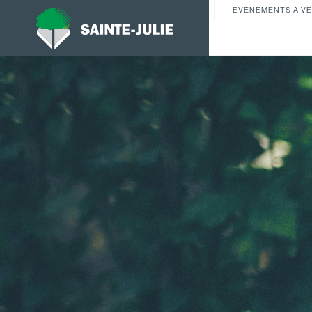
ÉVÉNEMENTS À VE