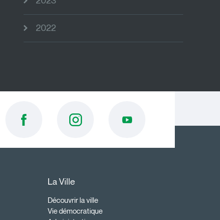
2023
2022
La Ville
Découvrir la ville
Vie démocratique