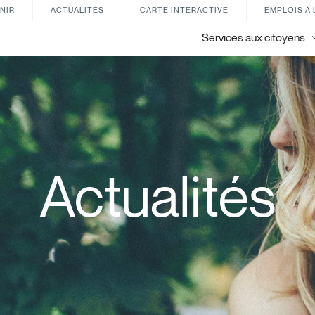
NIR
ACTUALITÉS
CARTE INTERACTIVE
EMPLOIS À 
Services aux citoyens
Actualités