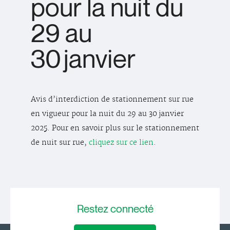
pour la nuit du
29 au
30 janvier
Avis d’interdiction de stationnement sur rue
en vigueur pour la nuit du 29 au 30 janvier
2025. Pour en savoir plus sur le stationnement
de nuit sur rue,
cliquez sur ce lien
.
Restez
connecté