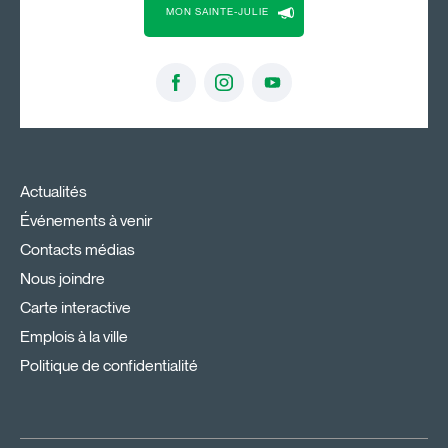
MON SAINTE-JULIE
Actualités
Événements à venir
Contacts médias
Nous joindre
Carte interactive
Emplois à la ville
Politique de confidentialité