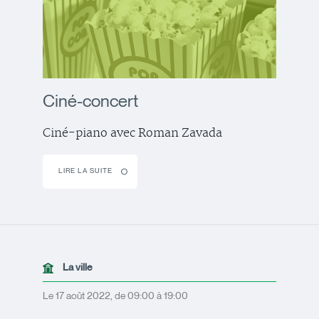
Ciné-concert
Ciné-piano avec Roman Zavada
LIRE LA SUITE
La ville
Le 17 août 2022, de 09:00 à 19:00