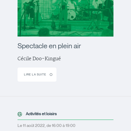
Spectacle en plein air
Cécile Doo-Kingué
LIRE LA SUITE
Activités et loisirs
Le 11 août 2022, de 16:00 à 19:00