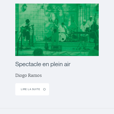
Spectacle en plein air
Diogo Ramos
LIRE LA SUITE