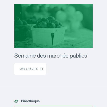
Semaine des marchés publics
LIRE LA SUITE
Bibliothèque