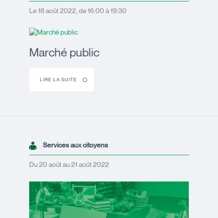
Le 18 août 2022, de 16:00 à 19:30
Marché public
LIRE LA SUITE
Services aux citoyens
Du 20 août au 21 août 2022