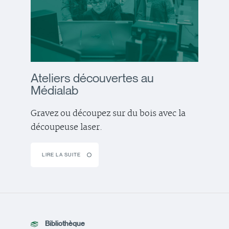
Ateliers découvertes au
Médialab
Gravez ou découpez sur du bois avec la
découpeuse laser.
LIRE LA SUITE
Bibliothèque