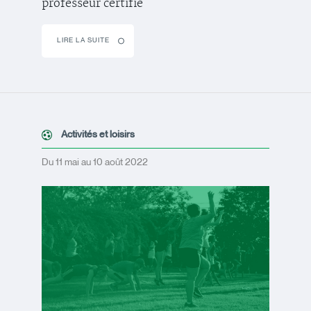
professeur certifié
LIRE LA SUITE
Activités et loisirs
Du 11 mai au 10 août 2022