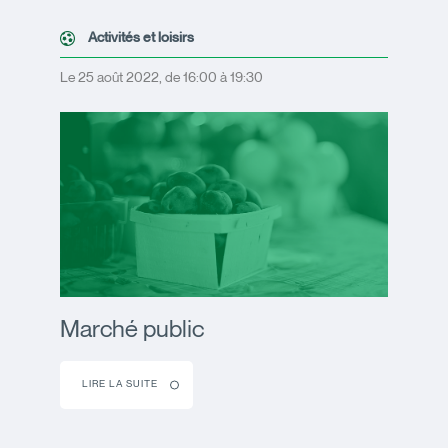
Activités et loisirs
Le 25 août 2022, de 16:00 à 19:30
Marché public
LIRE LA SUITE