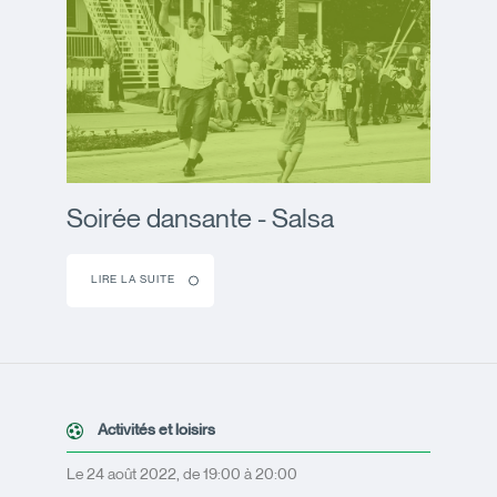
Soirée dansante - Salsa
LIRE LA SUITE
Activités et loisirs
Le 24 août 2022, de 19:00 à 20:00