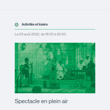
Activités et loisirs
Le 03 août 2022, de 19:00 à 20:00
Spectacle en plein air