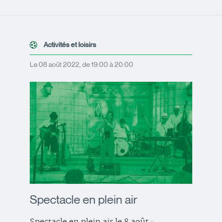
Activités et loisirs
Le 08 août 2022, de 19:00 à 20:00
Spectacle en plein air
Spectacle en plein air le 8 août :