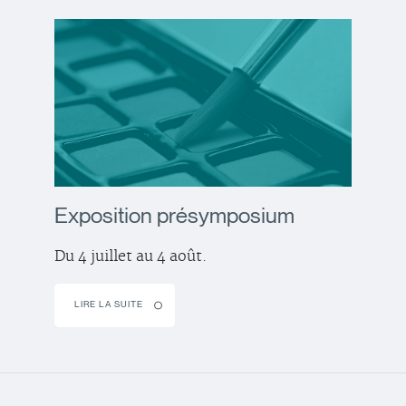
Exposition présymposium
Du 4 juillet au 4 août.
LIRE LA SUITE