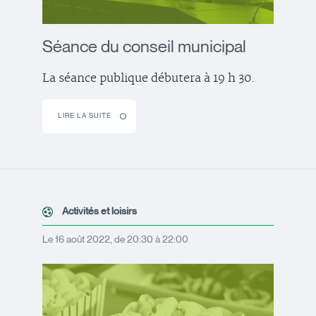
Séance du conseil municipal
La séance publique débutera à 19 h 30.
LIRE LA SUITE
Activités et loisirs
Le 16 août 2022, de 20:30 à 22:00