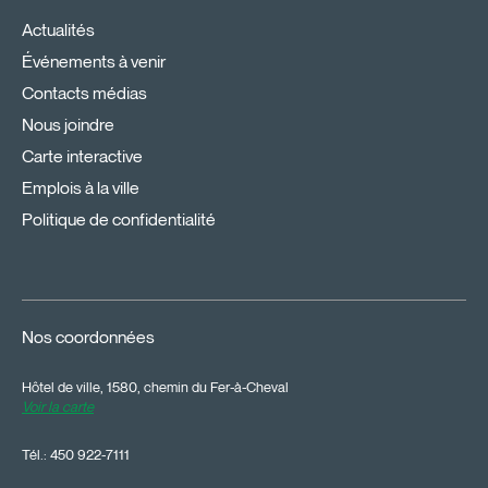
Actualités
Événements à venir
Contacts médias
Nous joindre
Carte interactive
Emplois à la ville
Politique de confidentialité
Nos coordonnées
Hôtel de ville, 1580, chemin du Fer-à-Cheval
Voir la carte
Tél.:
450 922-7111