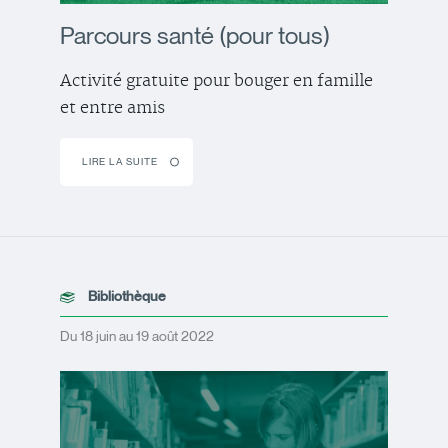
Parcours santé (pour tous)
Activité gratuite pour bouger en famille
et entre amis
LIRE LA SUITE
Bibliothèque
Du 18 juin au 19 août 2022