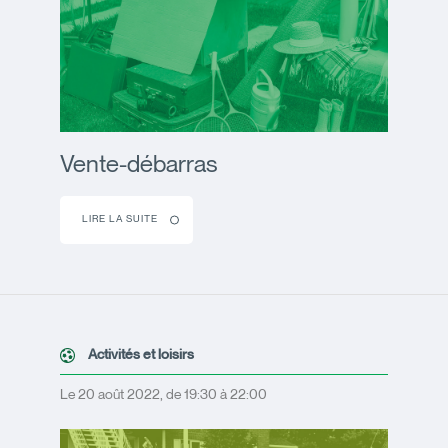
Vente-débarras
LIRE LA SUITE
Activités et loisirs
Le 20 août 2022, de 19:30 à 22:00