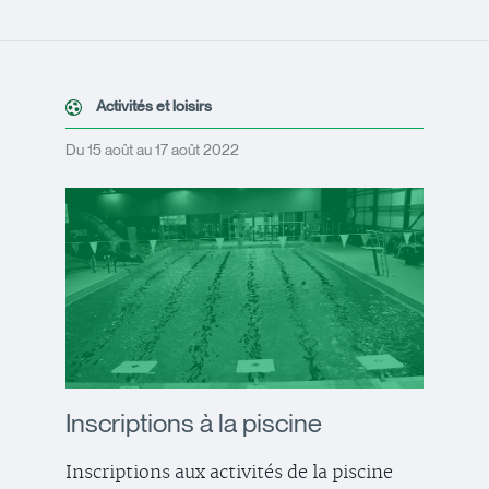
Activités et loisirs
Du 15 août au 17 août 2022
Inscriptions à la piscine
Inscriptions aux activités de la piscine