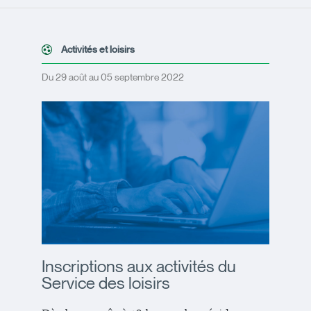
Activités et loisirs
Du 29 août au 05 septembre 2022
Inscriptions aux activités du
Service des loisirs