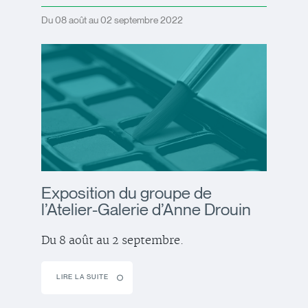
Du 08 août au 02 septembre 2022
Exposition du groupe de
l’Atelier-Galerie d’Anne Drouin
Du 8 août au 2 septembre.
LIRE LA SUITE