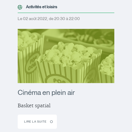
Activités et loisirs
Le 02 août 2022, de 20:30 à 22:00
Cinéma en plein air
Basket spatial
LIRE LA SUITE