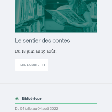
Le sentier des contes
Du 18 juin au 19 août.
LIRE LA SUITE
Bibliothèque
Du 04 juillet au 04 août 2022