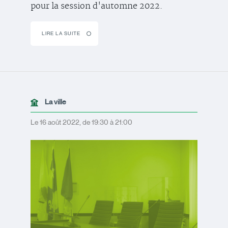
pour la session d'automne 2022.
LIRE LA SUITE
La ville
Le 16 août 2022, de 19:30 à 21:00