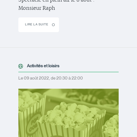
Monsieur Raph
LIRE LA SUITE
Activités et loisirs
Le 09 août 2022, de 20:30 à 22:00