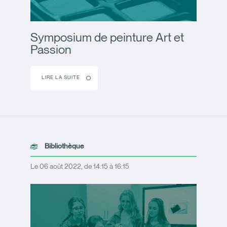
Symposium de peinture Art et
Passion
LIRE LA SUITE
Bibliothèque
Le 06 août 2022, de 14:15 à 16:15