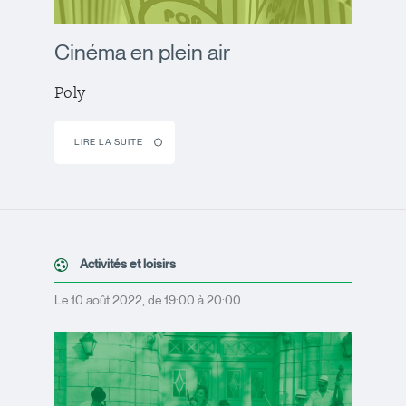
Cinéma en plein air
Poly
LIRE LA SUITE
Activités et loisirs
Le 10 août 2022, de 19:00 à 20:00