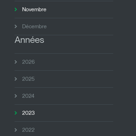
Novembre
Décembre
Années
2026
2025
2024
2023
2022