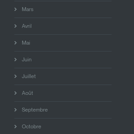
Mars
Avril
Mai
Juin
Juillet
Août
Septembre
Octobre