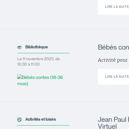
LIRE LA SUIT
Bébés con
Bibliothèque
Le 11 novembre 2023, de
Activité pour 
10:30 à 11:00
LIRE LA SUIT
Jean Paul 
Activités et loisirs
Virtuel