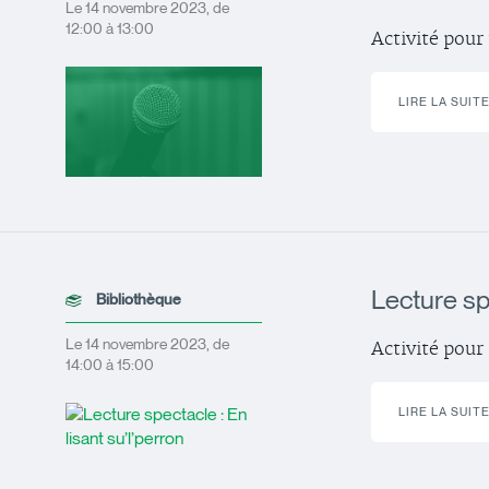
Le 14 novembre 2023, de
12:00 à 13:00
Activité pour
LIRE LA SUIT
Lecture spe
Bibliothèque
Le 14 novembre 2023, de
Activité pour 
14:00 à 15:00
LIRE LA SUIT