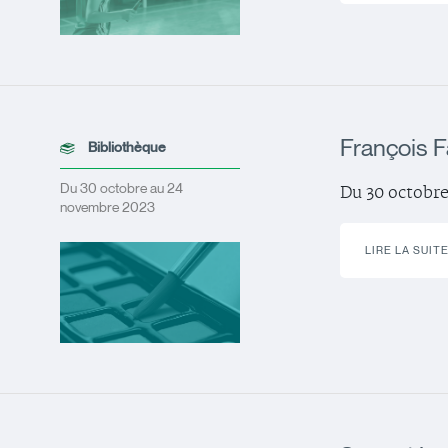
François F
Bibliothèque
Du 30 octobre au 24
Du 30 octobr
novembre 2023
LIRE LA SUIT