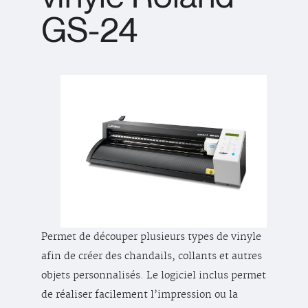
GS-24
Permet de découper plusieurs types de vinyle
afin de créer des chandails, collants et autres
objets personnalisés. Le logiciel inclus permet
de réaliser facilement l’impression ou la