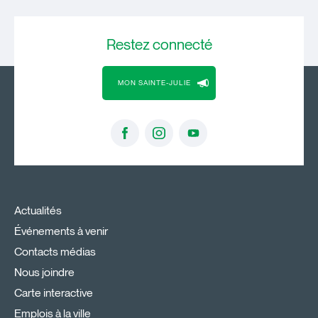
Restez
connecté
MON SAINTE-JULIE
Actualités
Événements à venir
Contacts médias
Nous joindre
Carte interactive
Emplois à la ville