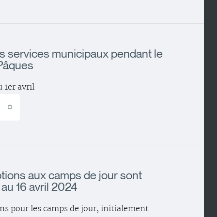
s services municipaux pendant le
Pâques
 1er avril
E
ptions aux camps de jour sont
au 16 avril 2024
ons pour les camps de jour, initialement