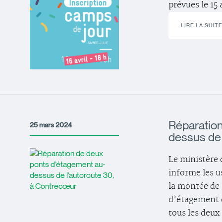
prévues le 15 
LIRE LA SUIT
Réparation
25 mars 2024
dessus de 
Le ministère 
informe les u
la montée de
d’étagement 
tous les deux