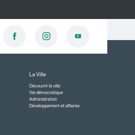
La Ville
Découvrir la ville
Vie démocratique
Administration
Développement et affaires