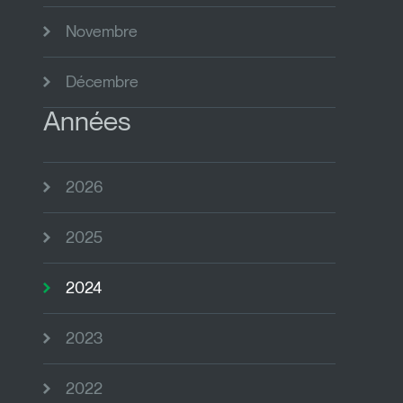
Novembre
Décembre
Années
2026
2025
2024
2023
2022