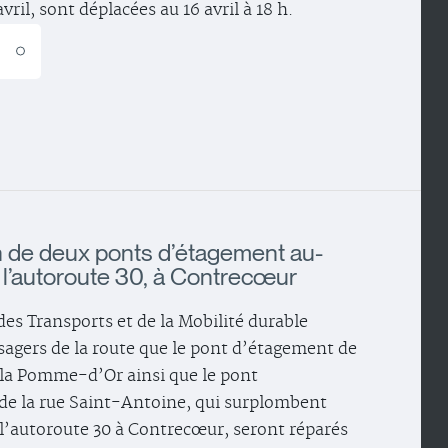
avril, sont déplacées au 16 avril à 18 h.
E
 de deux ponts d’étagement au-
l’autoroute 30, à Contrecœur
des Transports et de la Mobilité durable
sagers de la route que le pont d’étagement de
 la Pomme-d’Or ainsi que le pont
de la rue Saint-Antoine, qui surplombent
 l’autoroute 30 à Contrecœur, seront réparés