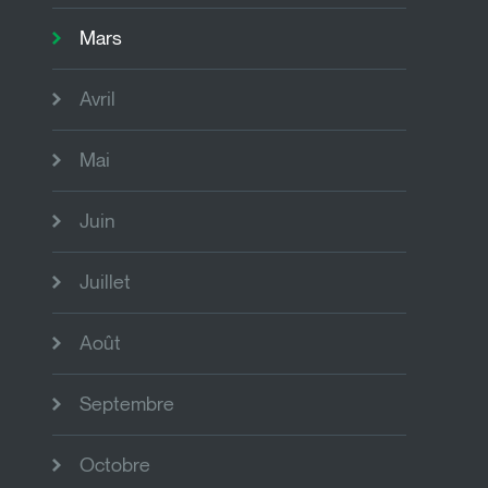
Mars
Avril
Mai
Juin
Juillet
Août
Septembre
Octobre