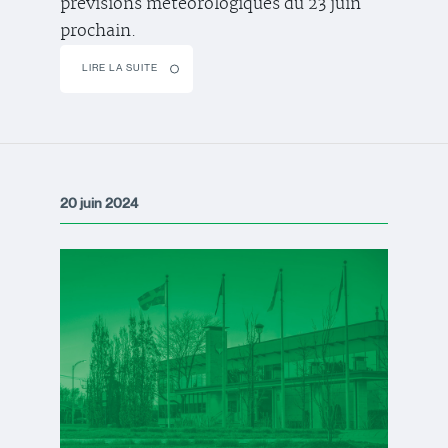
prévisions météorologiques du 23 juin
prochain.
LIRE LA SUITE
20 juin 2024