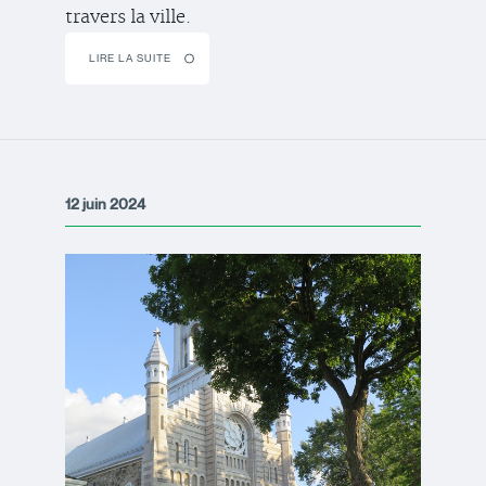
travers la ville.
LIRE LA SUITE
12 juin 2024