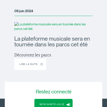
09 juin 2024
La plateforme musicale sera en
tournée dans les parcs cet été
Découvrez les parcs.
LIRE LA SUITE
Restez
connecté
MON SAINTE-JULIE