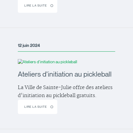
LIRE LA SUITE
12 juin 2024
Ateliers d’initiation au pickleball
La Ville de Sainte-Julie offre des ateliers
d'initiation au pickleball gratuits.
LIRE LA SUITE