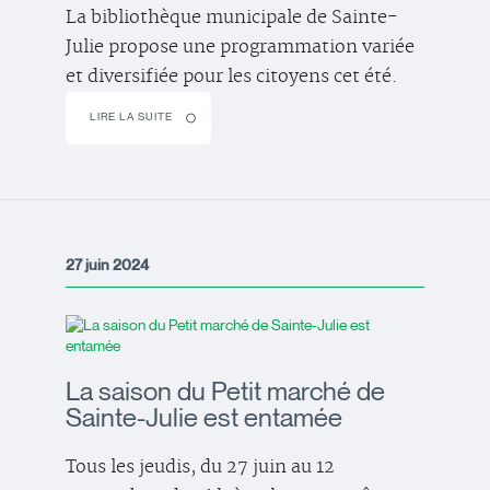
La bibliothèque municipale de Sainte-
Julie propose une programmation variée
et diversifiée pour les citoyens cet été.
LIRE LA SUITE
27 juin 2024
La saison du Petit marché de
Sainte-Julie est entamée
Tous les jeudis, du 27 juin au 12