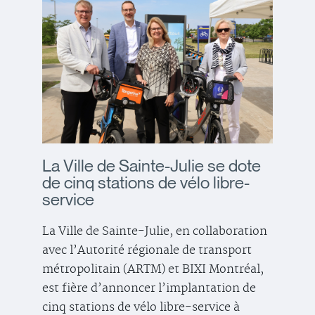
La Ville de Sainte-Julie se dote
de cinq stations de vélo libre-
service
La Ville de Sainte-Julie, en collaboration
avec l’Autorité régionale de transport
métropolitain (ARTM) et BIXI Montréal,
est fière d’annoncer l’implantation de
cinq stations de vélo libre-service à