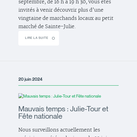
septembre, de 16 h à 19 h 30, vous êtes
invités à venir découvrir plus d’une
vingtaine de marchands locaux au petit
marché de Sainte-Julie.
LIRE LA SUITE
20 juin 2024
Mauvais temps : Julie-Tour et
Fête nationale
Nous surveillons actuellement les