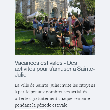
Vacances estivales - Des
activités pour s’amuser à Sainte-
Julie
La Ville de Sainte-Julie invite les citoyens
à participer aux nombreuses activités
offertes gratuitement chaque semaine
pendant la période estivale.