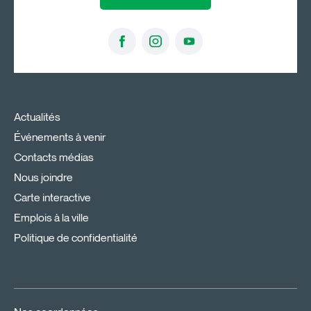
Actualités
Événements à venir
Contacts médias
Nous joindre
Carte interactive
Emplois à la ville
Politique de confidentialité