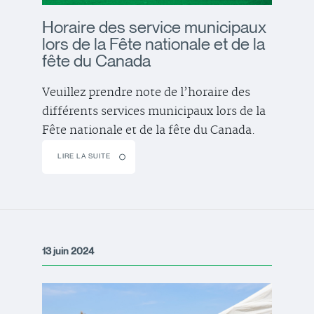
Horaire des service municipaux
lors de la Fête nationale et de la
fête du Canada
Veuillez prendre note de l’horaire des
différents services municipaux lors de la
Fête nationale et de la fête du Canada.
LIRE LA SUITE
13 juin 2024