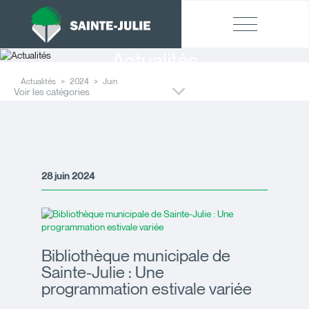
Actualités
Actualités
2024
Juin
Voir les catégories
28 juin 2024
Bibliothèque municipale de
Sainte-Julie : Une
programmation estivale variée