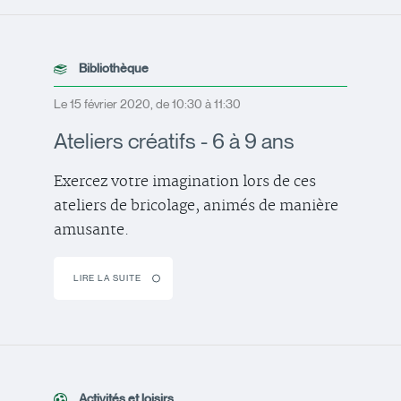
Bibliothèque
Le 15 février 2020, de 10:30 à 11:30
Ateliers créatifs - 6 à 9 ans
Exercez votre imagination lors de ces
ateliers de bricolage, animés de manière
amusante.
LIRE LA SUITE
Activités et loisirs