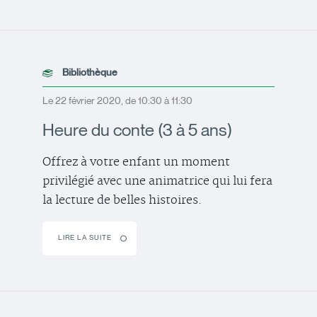
Bibliothèque
Le 22 février 2020, de 10:30 à 11:30
Heure du conte (3 à 5 ans)
Offrez à votre enfant un moment
privilégié avec une animatrice qui lui fera
la lecture de belles histoires.
LIRE LA SUITE