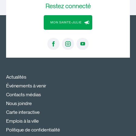
Restez
connecté
MON SAINTE-JULIE
Actualités
Événements à venir
Contacts médias
Nous joindre
Carte interactive
Emplois à la ville
Politique de confidentialité