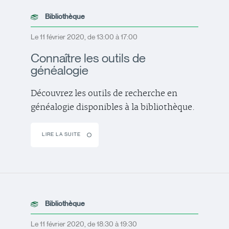
Bibliothèque
Le 11 février 2020, de 13:00 à 17:00
Connaître les outils de
généalogie
Découvrez les outils de recherche en
généalogie disponibles à la bibliothèque.
LIRE LA SUITE
Bibliothèque
Le 11 février 2020, de 18:30 à 19:30