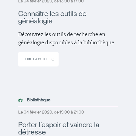
Le 04 février 2020, de 13:00 à 17:00
Connaître les outils de
généalogie
Découvrez les outils de recherche en
généalogie disponibles à la bibliothèque.
LIRE LA SUITE
Bibliothèque
Le 04 février 2020, de 19:00 à 21:00
Porter l’espoir et vaincre la
détresse