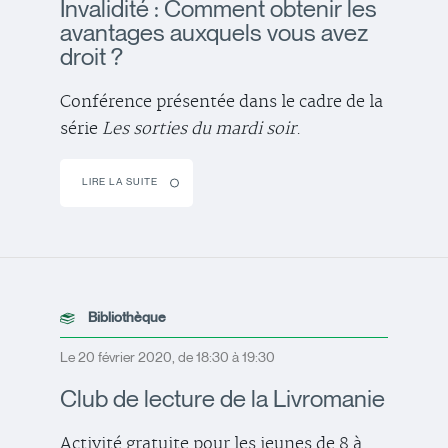
Invalidité : Comment obtenir les
avantages auxquels vous avez
droit ?
Conférence présentée dans le cadre de la
série
Les sorties du mardi soir
.
LIRE LA SUITE
Bibliothèque
Le 20 février 2020, de 18:30 à 19:30
Club de lecture de la Livromanie
Activité gratuite pour les jeunes de 8 à