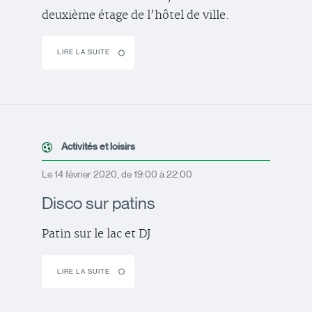
deuxième étage de l’hôtel de ville.
LIRE LA SUITE
Activités et loisirs
Le 14 février 2020, de 19:00 à 22:00
Disco sur patins
Patin sur le lac et DJ
LIRE LA SUITE