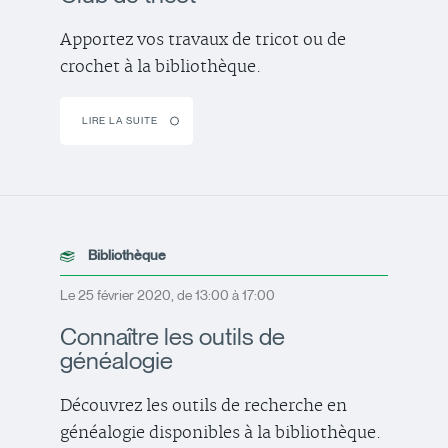
Apportez vos travaux de tricot ou de
crochet à la bibliothèque.
LIRE LA SUITE
Bibliothèque
Le 25 février 2020, de 13:00 à 17:00
Connaître les outils de
généalogie
Découvrez les outils de recherche en
généalogie disponibles à la bibliothèque.