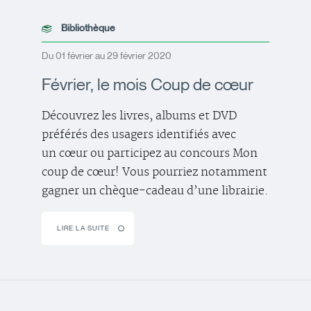
Bibliothèque
Du 01 février au 29 février 2020
Février, le mois Coup de cœur
Découvrez les livres, albums et DVD
préférés des usagers identifiés avec
un cœur ou participez au concours Mon
coup de cœur! Vous pourriez notamment
gagner un chèque-cadeau d’une librairie.
LIRE LA SUITE