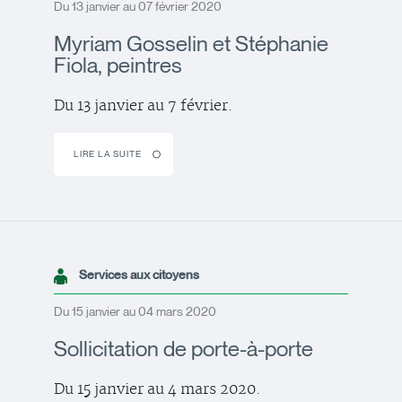
Du 13 janvier au 07 février 2020
Myriam Gosselin et Stéphanie
Fiola, peintres
Du 13 janvier au 7 février.
LIRE LA SUITE
Services aux citoyens
Du 15 janvier au 04 mars 2020
Sollicitation de porte-à-porte
Du 15 janvier au 4 mars 2020.