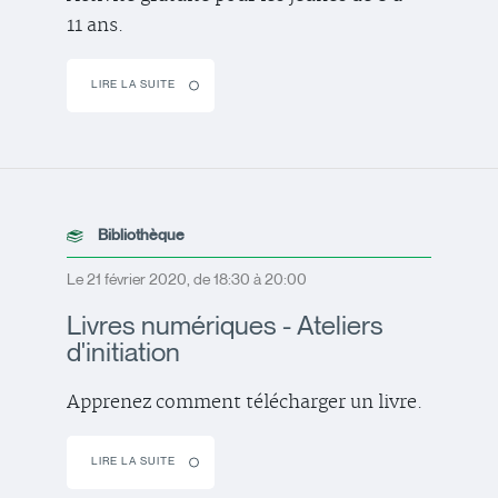
11 ans.
LIRE LA SUITE
Bibliothèque
Le 21 février 2020, de 18:30 à 20:00
Livres numériques - Ateliers
d'initiation
Apprenez comment télécharger un livre.
LIRE LA SUITE