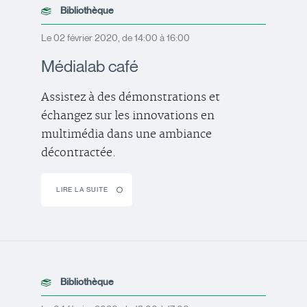
Bibliothèque
Le 02 février 2020, de 14:00 à 16:00
Médialab café
Assistez à des démonstrations et
échangez sur les innovations en
multimédia dans une ambiance
décontractée.
LIRE LA SUITE
Bibliothèque