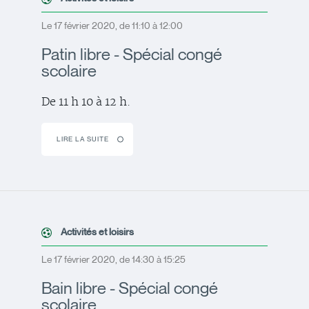
Le 17 février 2020, de 11:10 à 12:00
Patin libre - Spécial congé
scolaire
De 11 h 10 à 12 h.
LIRE LA SUITE
Activités et loisirs
Le 17 février 2020, de 14:30 à 15:25
Bain libre - Spécial congé
scolaire