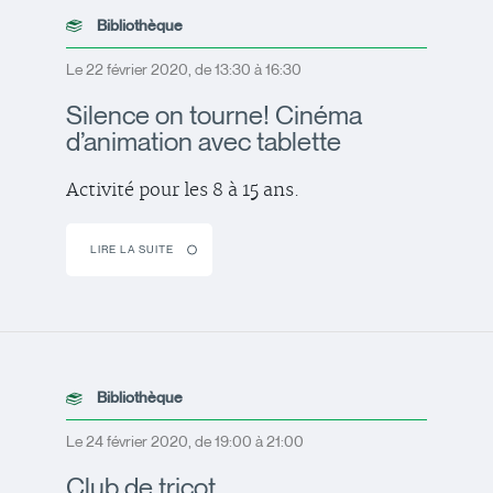
Bibliothèque
Le 22 février 2020, de 13:30 à 16:30
Silence on tourne! Cinéma
d’animation avec tablette
Activité pour les 8 à 15 ans.
LIRE LA SUITE
Bibliothèque
Le 24 février 2020, de 19:00 à 21:00
Club de tricot