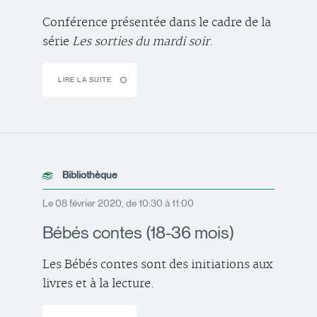
Conférence présentée dans le cadre de la
série
Les sorties du mardi soir
.
LIRE LA SUITE
Bibliothèque
Le 08 février 2020, de 10:30 à 11:00
Bébés contes (18-36 mois)
Les Bébés contes sont des initiations aux
livres et à la lecture.