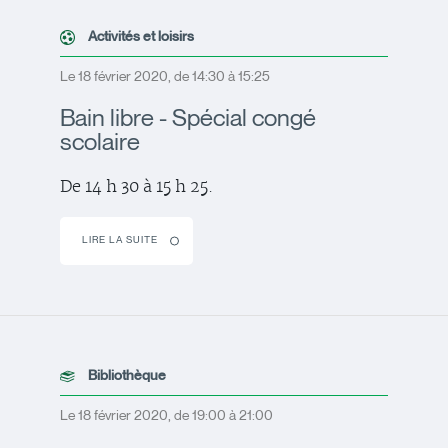
Activités et loisirs
Le 18 février 2020, de 14:30 à 15:25
Bain libre - Spécial congé
scolaire
De 14 h 30 à 15 h 25.
LIRE LA SUITE
Bibliothèque
Le 18 février 2020, de 19:00 à 21:00