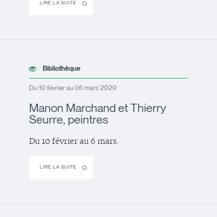
LIRE LA SUITE
Bibliothèque
Du 10 février au 06 mars 2020
Manon Marchand et Thierry
Seurre, peintres
Du 10 février au 6 mars.
LIRE LA SUITE