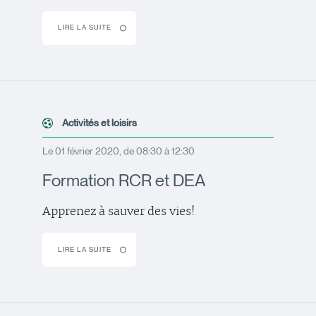
LIRE LA SUITE
Activités et loisirs
Le 01 février 2020, de 08:30 à 12:30
Formation RCR et DEA
Apprenez à sauver des vies!
LIRE LA SUITE