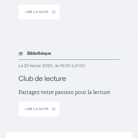
LIRE LA SUITE
Bibliothèque
Le 25 février 2020, de 19:00 à 21:00
Club de lecture
Partagez votre passion pour la lecture.
LIRE LA SUITE