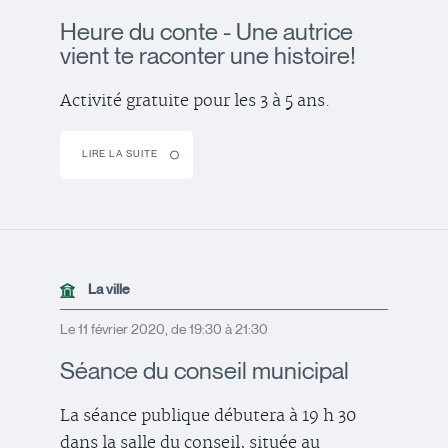
Heure du conte - Une autrice
vient te raconter une histoire!
Activité gratuite pour les 3 à 5 ans.
LIRE LA SUITE
La ville
Le 11 février 2020, de 19:30 à 21:30
Séance du conseil municipal
La séance publique débutera à 19 h 30
dans la salle du conseil, située au