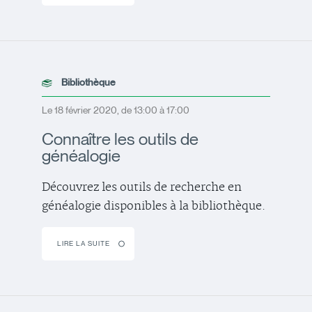
Bibliothèque
Le 18 février 2020, de 13:00 à 17:00
Connaître les outils de
généalogie
Découvrez les outils de recherche en
généalogie disponibles à la bibliothèque.
LIRE LA SUITE